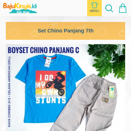
Set Chino Panjang 7th